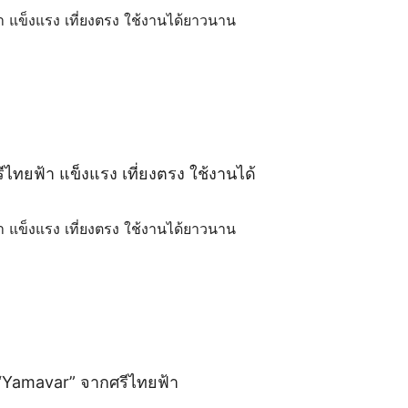
้า แข็งแรง เที่ยงตรง ใช้งานได้ยาวนาน
ีไทยฟ้า แข็งแรง เที่ยงตรง ใช้งานได้
้า แข็งแรง เที่ยงตรง ใช้งานได้ยาวนาน
ิก “Yamavar” จากศรีไทยฟ้า