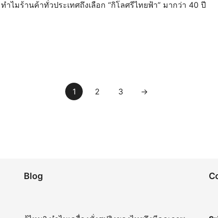
ทำไมร้านค้าทั่วประเทศถึงเลือก “กิโลศรีไทยฟ้า” มากว่า 40 ปี
1
2
3
→
Blog
C