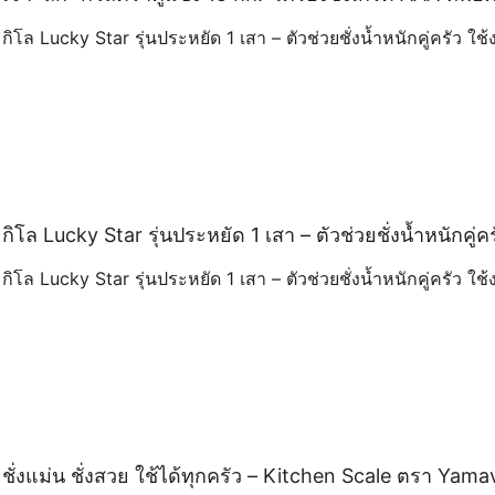
กิโล Lucky Star รุ่นประหยัด 1 เสา – ตัวช่วยชั่งน้ำหนักคู่ครัว ใช้
กิโล Lucky Star รุ่นประหยัด 1 เสา – ตัวช่วยชั่งน้ำหนักคู่ค
กิโล Lucky Star รุ่นประหยัด 1 เสา – ตัวช่วยชั่งน้ำหนักคู่ครัว ใช้
ชั่งแม่น ชั่งสวย ใช้ได้ทุกครัว – Kitchen Scale ตรา Yama