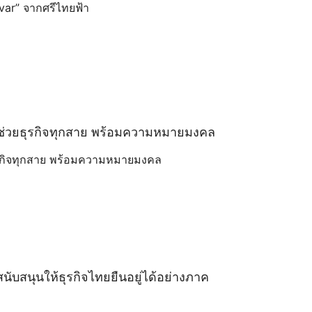
avar” จากศรีไทยฟ้า
ัวช่วยธุรกิจทุกสาย พร้อมความหมายมงคล
ธุรกิจทุกสาย พร้อมความหมายมงคล
งสนับสนุนให้ธุรกิจไทยยืนอยู่ได้อย่างภาค