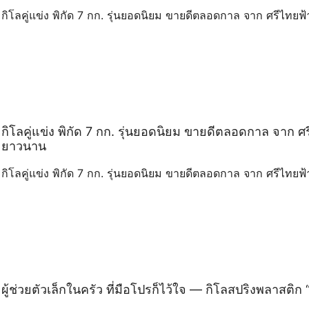
กิโลคู่แข่ง พิกัด 7 กก. รุ่นยอดนิยม ขายดีตลอดกาล จาก ศรีไทยฟ
กิโลคู่แข่ง พิกัด 7 กก. รุ่นยอดนิยม ขายดีตลอดกาล จาก ศร
ยาวนาน
กิโลคู่แข่ง พิกัด 7 กก. รุ่นยอดนิยม ขายดีตลอดกาล จาก ศรีไทยฟ
ผู้ช่วยตัวเล็กในครัว ที่มือโปรก็ไว้ใจ — กิโลสปริงพลาสต