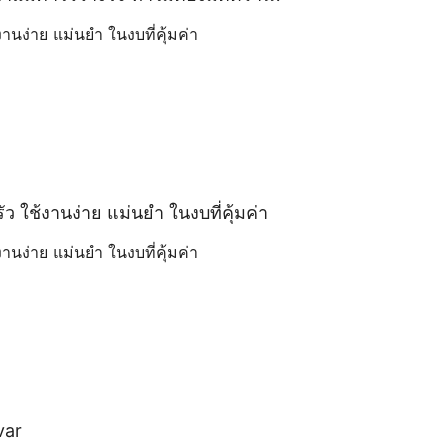
งานง่าย แม่นยำ ในงบที่คุ้มค่า
รัว ใช้งานง่าย แม่นยำ ในงบที่คุ้มค่า
งานง่าย แม่นยำ ในงบที่คุ้มค่า
var