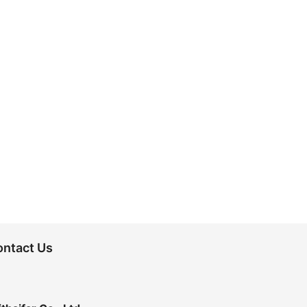
ontact Us