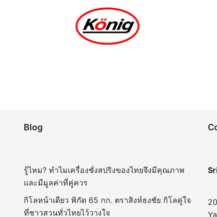
Blog
C
รู้ไหม? ทำไมเครื่องชั่งสปริงของไทยจึงมีคุณภาพ
Sr
และมีมูลค่าที่คู่ควร
กิโลหน้าเดียว พิกัด 65 กก. ตราสิงห์ธงชัย กิโลคู่ใจ
20
ที่ชาวสวนทั่วไทยไว้วางใจ
Ya