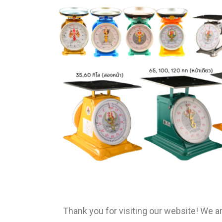
Thank you for visiting our website! We ar