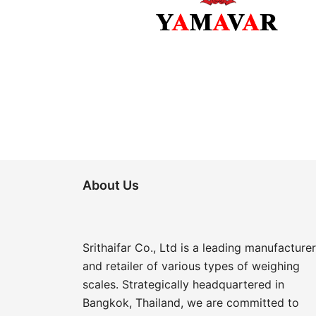
About Us
Srithaifar Co., Ltd is a leading manufacturer
and retailer of various types of weighing
scales. Strategically headquartered in
Bangkok, Thailand, we are committed to