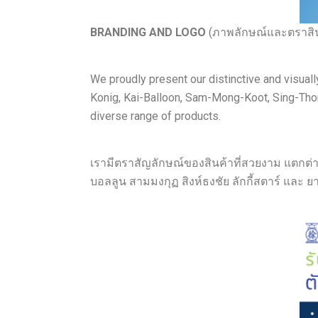
BRANDING AND LOGO
(ภาพลักษณ์และตราสิน
We proudly present our distinctive and visual
Konig, Kai-Balloon, Sam-Mong-Koot, Sing-Thon
diverse range of products.
เรามีตราสัญลักษณ์ของสินค้าที่สวยงาม แตกต่า
บอลลูน สามมงกุฏ สิงห์ธงชัย ลักกี้สตาร์ และ 