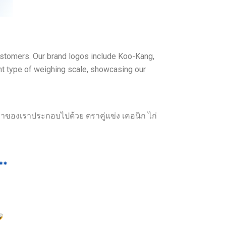
customers. Our brand logos include Koo-Kang,
nt type of weighing scale, showcasing our
ราของเราประกอบไปด้วย ตราคู่แข่ง เคอนิก ไก่