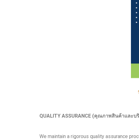
QUALITY ASSURANCE (คุณภาพสินค้าและบร
We maintain a rigorous quality assurance proc