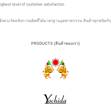
ghest level of customer satisfaction.
ตวงวัดหลังการผลิตที่ได้มาตรฐานอุตสาหกรรม สินค้าทุกชนิดรับปร
PRODUCTS (สินค้าของเรา)