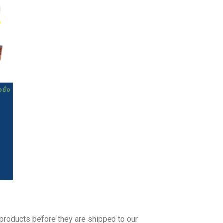
 products before they are shipped to our