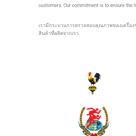
customers. Our commitment is to ensure the hi
เรามีกระบวนการตรวจสอบคุณภาพของเครื่องชั่ง
สินค้าที่ผลิตจากเรา