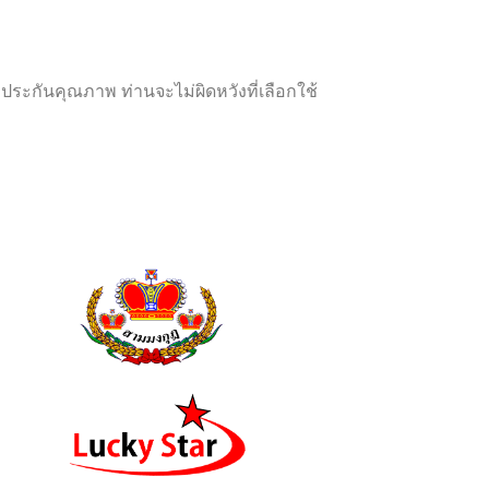
ะกันคุณภาพ ท่านจะไม่ผิดหวังที่เลือกใช้