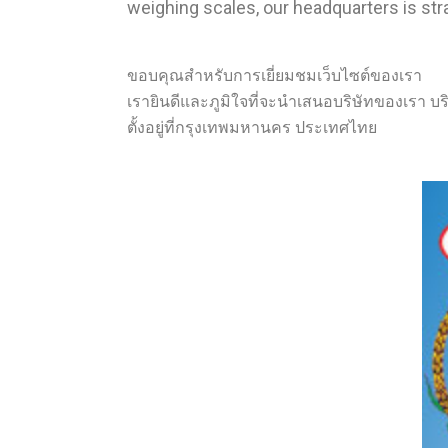
weighing scales, our headquarters is stra
ขอบคุณสำหรับการเยี่ยมชมเว็บไซต์ของเรา
เรายินดีและภูมิใจที่จะนำเสนอบริษัทของเรา บ
ตั้งอยู่ที่กรุงเทพมหานคร ประเทศไทย