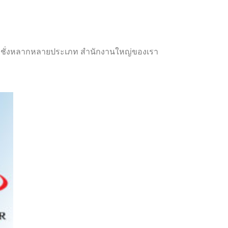
รื่องชั่งหลากหลายประเภท สำนักงานใหญ่ของเรา