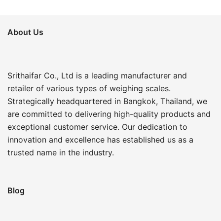
About Us
Srithaifar Co., Ltd is a leading manufacturer and
retailer of various types of weighing scales.
Strategically headquartered in Bangkok, Thailand, we
are committed to delivering high-quality products and
exceptional customer service. Our dedication to
innovation and excellence has established us as a
trusted name in the industry.
Blog