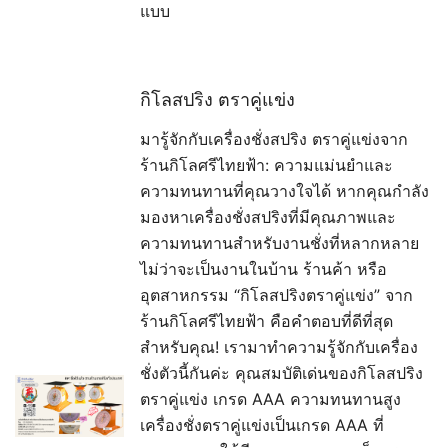
แบบ
กิโลสปริง ตราคู่แข่ง
มารู้จักกับเครื่องชั่งสปริง ตราคู่แข่งจาก
ร้านกิโลศรีไทยฟ้า: ความแม่นยำและ
ความทนทานที่คุณวางใจได้ หากคุณกำลัง
มองหาเครื่องชั่งสปริงที่มีคุณภาพและ
ความทนทานสำหรับงานชั่งที่หลากหลาย
ไม่ว่าจะเป็นงานในบ้าน ร้านค้า หรือ
อุตสาหกรรม “กิโลสปริงตราคู่แข่ง” จาก
ร้านกิโลศรีไทยฟ้า คือคำตอบที่ดีที่สุด
สำหรับคุณ! เรามาทำความรู้จักกับเครื่อง
ชั่งตัวนี้กันค่ะ คุณสมบัติเด่นของกิโลสปริง
ตราคู่แข่ง เกรด AAA ความทนทานสูง
เครื่องชั่งตราคู่แข่งเป็นเกรด AAA ที่