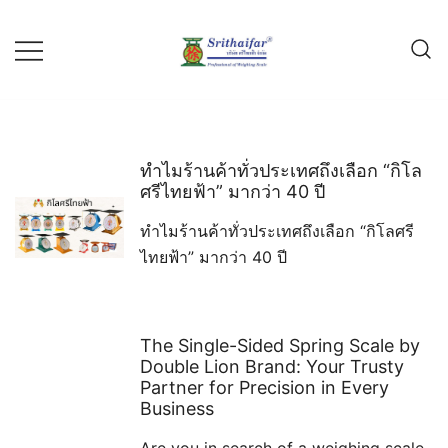
Skip
to
content
ขายกิโล เครื่องชั่ง กิโลสปริง กิโลสิงห์
บริษัท ศรีไทยฟ้า จำกัด
คู่แข่ง ไก่บอลลูน สามมงกุฎ
ทำไมร้านค้าทั่วประเทศถึงเลือก “กิโล
ศรีไทยฟ้า” มากว่า 40 ปี
ทำไมร้านค้าทั่วประเทศถึงเลือก “กิโลศรี
ไทยฟ้า” มากว่า 40 ปี
The Single-Sided Spring Scale by
Double Lion Brand: Your Trusty
Partner for Precision in Every
Business