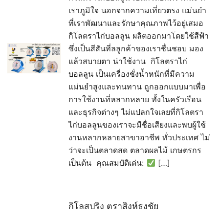
เราภูมิใจ นอกจากความเที่ยวตรง แม่นยำ
ที่เราพัฒนาและรักษาคุณภาพไว้อยู่เสมอ
กิโลตราไก่บอลลูน ผลิตออกมาโดยใช้สีฟ้า
ซึ่งเป็นสีสันที่ลลูกค้าของเราชื่นชอบ มอง
แล้วสบายตา น่าใช้งาน กิโลตราไก่
บอลลูน เป็นเครื่องชั่งน้ำหนักที่มีความ
แม่นยำสูงและทนทาน ถูกออกแบบมาเพื่อ
การใช้งานที่หลากหลาย ทั้งในครัวเรือน
และธุรกิจต่างๆ ไม่แปลกใจเลยที่กิโลตรา
ไก่บอลลูนของเราจะมีชื่อเสียงและพบผู้ใช้
งานหลากหลายสาขาอาชีพ ทั่วประเทศ ไม่
ว่าจะเป็นตลาดสด ตลาดผลไม้ เกษตรกร
เป็นต้น คุณสมบัติเด่น:
[…]
กิโลสปริง ตราสิงห์ธงชัย