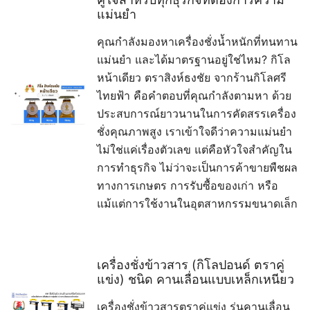
แม่นยำ
คุณกำลังมองหาเครื่องชั่งน้ำหนักที่ทนทาน
แม่นยำ และได้มาตรฐานอยู่ใช่ไหม? กิโล
หน้าเดียว ตราสิงห์ธงชัย จากร้านกิโลศรี
ไทยฟ้า คือคำตอบที่คุณกำลังตามหา ด้วย
ประสบการณ์ยาวนานในการคัดสรรเครื่อง
ชั่งคุณภาพสูง เราเข้าใจดีว่าความแม่นยำ
ไม่ใช่แค่เรื่องตัวเลข แต่คือหัวใจสำคัญใน
การทำธุรกิจ ไม่ว่าจะเป็นการค้าขายพืชผล
ทางการเกษตร การรับซื้อของเก่า หรือ
แม้แต่การใช้งานในอุตสาหกรรมขนาดเล็ก
เครื่องชั่งข้าวสาร (กิโลปอนด์ ตราคู่
แข่ง) ชนิด คานเลื่อนแบบเหล็กเหนียว
เครื่องชั่งข้าวสารตราคู่แข่ง รุ่นคานเลื่อน