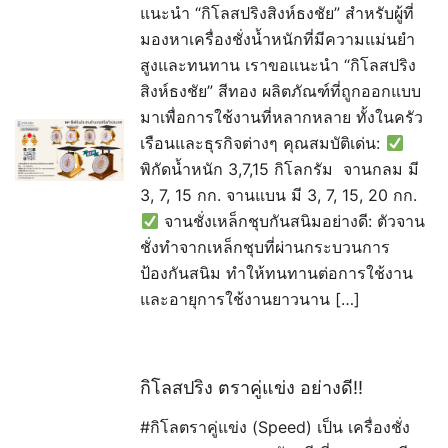
แนะนำ “กิโลสปริงสิงห์ธงชัย” สำหรับผู้ที่
มองหาเครื่องชั่งน้ำหนักที่มีความแม่นยำ
สูงและทนทาน เราขอแนะนำ “กิโลสปริง
สิงห์ธงชัย” สีทอง ผลิตภัณฑ์ที่ถูกออกแบบ
มาเพื่อการใช้งานที่หลากหลาย ทั้งในครัว
เรือนและธุรกิจต่างๆ คุณสมบัติเด่น:
พิกัดน้ำหนัก 3,7,15 กิโลกรัม จานกลม มี
3, 7, 15 กก. จานแบน มี 3, 7, 15, 20 กก.
จานชั่งเหล็กชุบกันสนิมอย่างดี: ตัวจาน
ชั่งทำจากเหล็กชุบที่ผ่านกระบวนการ
ป้องกันสนิม ทำให้ทนทานต่อการใช้งาน
และอายุการใช้งานยาวนาน […]
กิโลสปริง ตราคู่แข่ง อย่างดี!!
#กิโลตราคู่แข่ง (Speed) เป็น เครื่องชั่ง