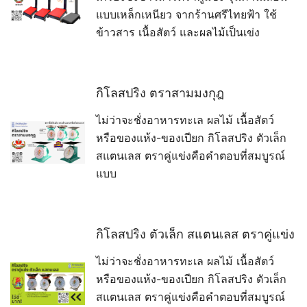
แบบเหล็กเหนียว จากร้านศรีไทยฟ้า ใช้
ข้าวสาร เนื้อสัตว์ และผลไม้เป็นเข่ง
กิโลสปริง ตราสามมงกุฎ
ไม่ว่าจะชั่งอาหารทะเล ผลไม้ เนื้อสัตว์
หรือของแห้ง-ของเปียก กิโลสปริง ตัวเล็ก
สแตนเลส ตราคู่แข่งคือคำตอบที่สมบูรณ์
แบบ
กิโลสปริง ตัวเล็ก สแตนเลส ตราคู่แข่ง
ไม่ว่าจะชั่งอาหารทะเล ผลไม้ เนื้อสัตว์
หรือของแห้ง-ของเปียก กิโลสปริง ตัวเล็ก
สแตนเลส ตราคู่แข่งคือคำตอบที่สมบูรณ์