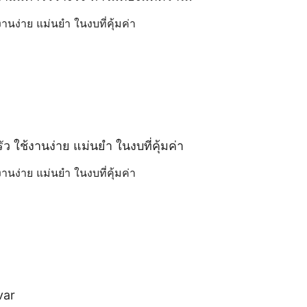
งานง่าย แม่นยำ ในงบที่คุ้มค่า
รัว ใช้งานง่าย แม่นยำ ในงบที่คุ้มค่า
งานง่าย แม่นยำ ในงบที่คุ้มค่า
var