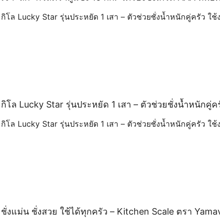
กิโล Lucky Star รุ่นประหยัด 1 เสา – ตัวช่วยชั่งน้ำหนักคู่ครัว ใช้
กิโล Lucky Star รุ่นประหยัด 1 เสา – ตัวช่วยชั่งน้ำหนักคู่ค
กิโล Lucky Star รุ่นประหยัด 1 เสา – ตัวช่วยชั่งน้ำหนักคู่ครัว ใช้
ชั่งแม่น ชั่งสวย ใช้ได้ทุกครัว – Kitchen Scale ตรา Yama