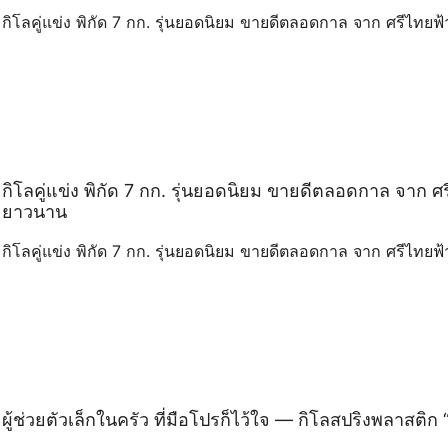
กิโลคู่แข่ง พิกัด 7 กก. รุ่นยอดนิยม ขายดีตลอดกาล จาก ศรีไทยฟ
กิโลคู่แข่ง พิกัด 7 กก. รุ่นยอดนิยม ขายดีตลอดกาล จาก ศร
ยาวนาน
กิโลคู่แข่ง พิกัด 7 กก. รุ่นยอดนิยม ขายดีตลอดกาล จาก ศรีไทยฟ
ผู้ช่วยตัวเล็กในครัว ที่มือโปรก็ไว้ใจ — กิโลสปริงพลาสต