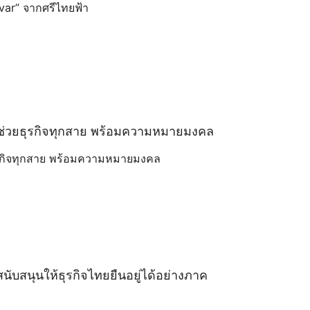
avar” จากศรีไทยฟ้า
ัวช่วยธุรกิจทุกสาย พร้อมความหมายมงคล
ธุรกิจทุกสาย พร้อมความหมายมงคล
งสนับสนุนให้ธุรกิจไทยยืนอยู่ได้อย่างภาค