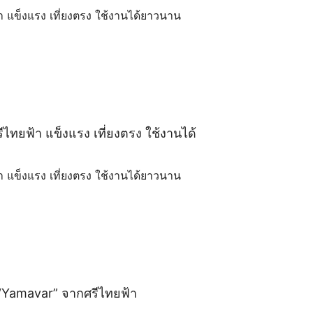
้า แข็งแรง เที่ยงตรง ใช้งานได้ยาวนาน
ีไทยฟ้า แข็งแรง เที่ยงตรง ใช้งานได้
้า แข็งแรง เที่ยงตรง ใช้งานได้ยาวนาน
ิก “Yamavar” จากศรีไทยฟ้า