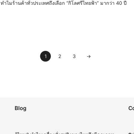
ทำไมร้านค้าทั่วประเทศถึงเลือก “กิโลศรีไทยฟ้า” มากว่า 40 ปี
1
2
3
→
Blog
C