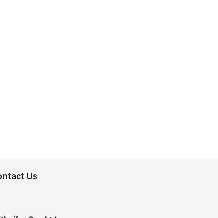
ontact Us