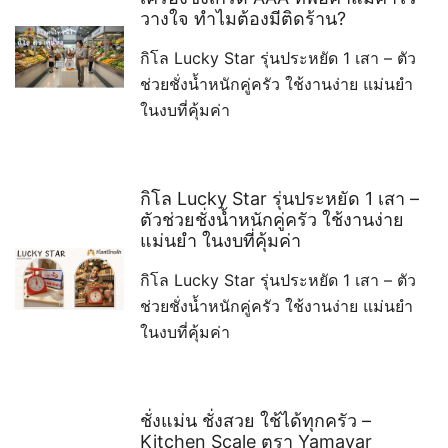
วางใจ ทำไมต้องมีติดร้าน?
กิโล Lucky Star รุ่นประหยัด 1 เสา – ตัว
ช่วยชั่งน้ำหนักคู่ครัว ใช้งานง่าย แม่นยำ
ในงบที่คุ้มค่า
กิโล Lucky Star รุ่นประหยัด 1 เสา –
ตัวช่วยชั่งน้ำหนักคู่ครัว ใช้งานง่าย
แม่นยำ ในงบที่คุ้มค่า
กิโล Lucky Star รุ่นประหยัด 1 เสา – ตัว
ช่วยชั่งน้ำหนักคู่ครัว ใช้งานง่าย แม่นยำ
ในงบที่คุ้มค่า
ชั่งแม่น ชั่งสวย ใช้ได้ทุกครัว –
Kitchen Scale ตรา Yamavar