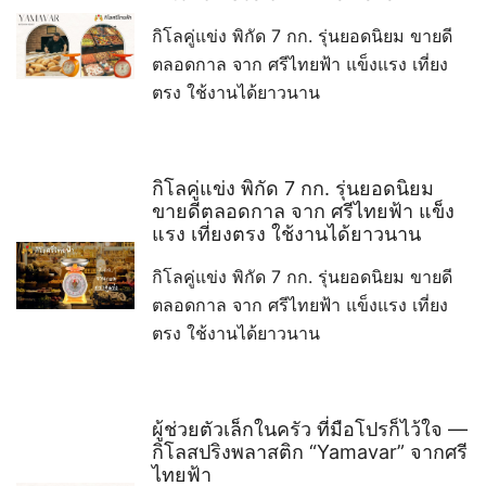
กิโลคู่แข่ง พิกัด 7 กก. รุ่นยอดนิยม ขายดี
ตลอดกาล จาก ศรีไทยฟ้า แข็งแรง เที่ยง
ตรง ใช้งานได้ยาวนาน
กิโลคู่แข่ง พิกัด 7 กก. รุ่นยอดนิยม
ขายดีตลอดกาล จาก ศรีไทยฟ้า แข็ง
แรง เที่ยงตรง ใช้งานได้ยาวนาน
กิโลคู่แข่ง พิกัด 7 กก. รุ่นยอดนิยม ขายดี
ตลอดกาล จาก ศรีไทยฟ้า แข็งแรง เที่ยง
ตรง ใช้งานได้ยาวนาน
ผู้ช่วยตัวเล็กในครัว ที่มือโปรก็ไว้ใจ —
กิโลสปริงพลาสติก “Yamavar” จากศรี
ไทยฟ้า