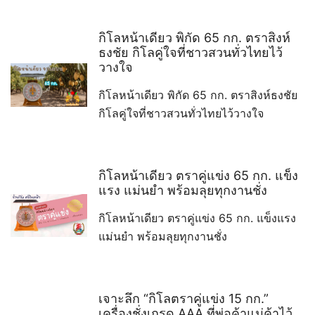
กิโลหน้าเดียว พิกัด 65 กก. ตราสิงห์
ธงชัย กิโลคู่ใจที่ชาวสวนทั่วไทยไว้
วางใจ
กิโลหน้าเดียว พิกัด 65 กก. ตราสิงห์ธงชัย
กิโลคู่ใจที่ชาวสวนทั่วไทยไว้วางใจ
กิโลหน้าเดียว ตราคู่แข่ง 65 กก. แข็ง
แรง แม่นยำ พร้อมลุยทุกงานชั่ง
กิโลหน้าเดียว ตราคู่แข่ง 65 กก. แข็งแรง
แม่นยำ พร้อมลุยทุกงานชั่ง
เจาะลึก “กิโลตราคู่แข่ง 15 กก.”
เครื่องชั่งเกรด AAA ที่พ่อค้าแม่ค้าไว้