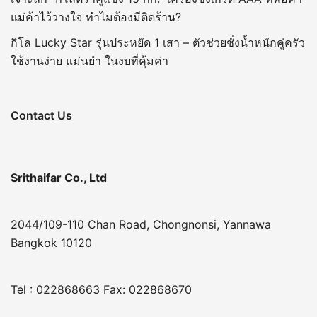
แม่ค้าไว้วางใจ ทำไมต้องมีติดร้าน?
กิโล Lucky Star รุ่นประหยัด 1 เสา – ตัวช่วยชั่งน้ำหนักคู่ครัว
ใช้งานง่าย แม่นยำ ในงบที่คุ้มค่า
Contact Us
Srithaifar Co., Ltd
2044/109-110 Chan Road, Chongnonsi, Yannawa
Bangkok 10120
Tel : 022868663 Fax: 022868670