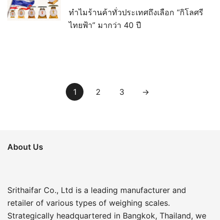
ทำไมร้านค้าทั่วประเทศถึงเลือก “กิโลศรี
ไทยฟ้า” มากว่า 40 ปี
Posts
1
2
3
→
pagination
About Us
Srithaifar Co., Ltd is a leading manufacturer and
retailer of various types of weighing scales.
Strategically headquartered in Bangkok, Thailand, we