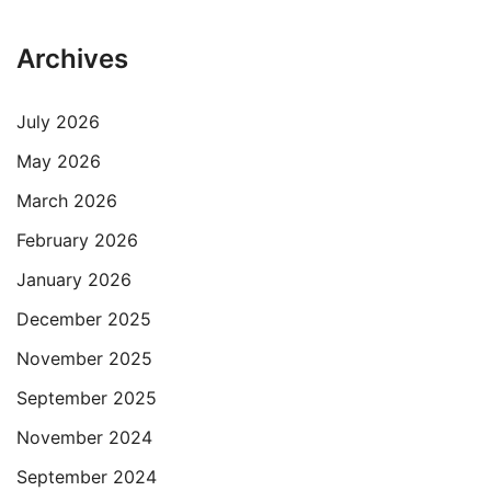
Archives
July 2026
May 2026
March 2026
February 2026
January 2026
December 2025
November 2025
September 2025
November 2024
September 2024