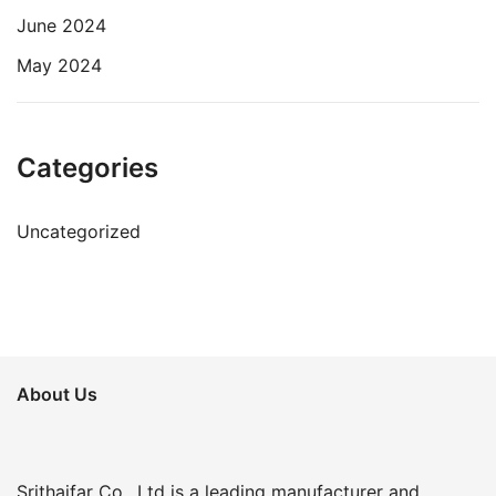
June 2024
May 2024
Categories
Uncategorized
About Us
Srithaifar Co., Ltd is a leading manufacturer and