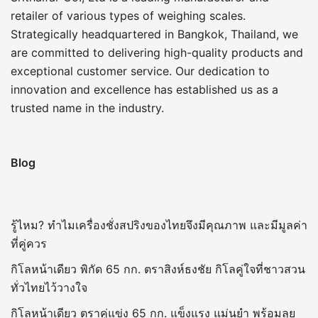
retailer of various types of weighing scales.
Strategically headquartered in Bangkok, Thailand, we
are committed to delivering high-quality products and
exceptional customer service. Our dedication to
innovation and excellence has established us as a
trusted name in the industry.
Blog
รู้ไหม? ทำไมเครื่องชั่งสปริงของไทยจึงมีคุณภาพ และมีมูลค่า
ที่คู่ควร
กิโลหน้าเดียว พิกัด 65 กก. ตราสิงห์ธงชัย กิโลคู่ใจที่ชาวสวน
ทั่วไทยไว้วางใจ
กิโลหน้าเดียว ตราคู่แข่ง 65 กก. แข็งแรง แม่นยำ พร้อมลุย