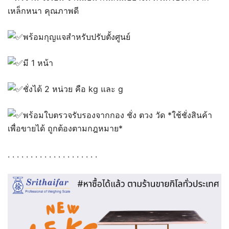
เหล็กหนา คุณภาพดี
พร้อมกุญแจสำหรับปรับตั้งศูนย์
มี 1 หน้า
ชั่งได้ 2 หน่วย คือ kg และ g
พร้อมใบตรวจรับรองจากกอง ชั่ง ตวง วัด *ใช้ชั่งสินค้า
เพื่อขายได้ ถูกต้องตามกฎหมาย*
. . . . . . . . . . . . . . . . . . . .