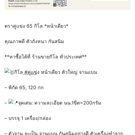
ตราคู่แข่ง 65 กิโล *หน้าเดียว*
คุณภาพดี ตัวถังหนา กันสนิม
**หาซื้อได้ที่ ร้านขายกิโล ทั่วประเทศ**
กิโล
#คู่แข่
ง หน้าเดียว ตัวใหญ่ จานแบน
– พิกัด 65, 120 กก
–
จุดเด่น: ความละเอียด นน.1ขีด=200กรัม
– บรรจุ 1 เครื่อง/กล่อง
– ตัวจาน จะเป็น จานแบน กันสนิมอย่างดี ตัวเครื่องทำจาก