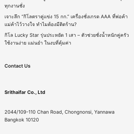
ทุกงานชั่ง
เจาะลึก “กิโลตราคู่แข่ง 15 กก.” เครื่องชั่งเกรด AAA ที่พ่อค้า
แม่ค้าไว้วางใจ ทำไมต้องมีติดร้าน?
กิโล Lucky Star รุ่นประหยัด 1 เสา – ตัวช่วยชั่งน้ำหนักคู่ครัว
ใช้งานง่าย แม่นยำ ในงบที่คุ้มค่า
Contact Us
Srithaifar Co., Ltd
2044/109-110 Chan Road, Chongnonsi, Yannawa
Bangkok 10120