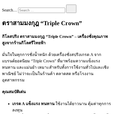
Search…
ตราสามมงกุฎ “Triple Crown”
กิโลสปริง ตราสามมงกุฎ “Triple Crown”
– เครื่องชั่งคุณภาพ
สูงจากร้านกิโลศรีไทยฟ้า
มั่นใจในทุกการชั่งน้ำหนัก ด้วยเครื่องชั่งสปริงเกรด A จาก
แบรนด์ยอดนิยม “Triple Crown” ที่มาพร้อมความแข็งแรง
ทนทาน และแม่นยำ เหมาะสำหรับทั้งการใช้งานทั่วไปและเชิง
พาณิชย์ ไม่ว่าจะเป็นในร้านค้า ตลาดสด หรือโรงงาน
อุตสาหกรรม
คุณสมบัติเด่น
เกรด A แข็งแรง ทนทาน
ใช้งานได้ยาวนาน คุ้มค่าทุกการ
ลงทุน